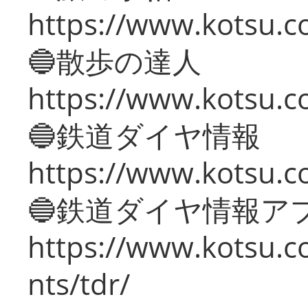
https://www.kotsu.co
🔵散歩の達人
https://www.kotsu.c
🔵鉄道ダイヤ情報
https://www.kotsu.co
🔵鉄道ダイヤ情報ア
https://www.kotsu.co
nts/tdr/