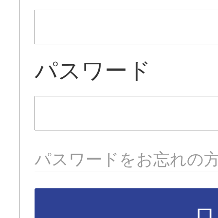
パスワード
パスワードをお忘れの
ロ