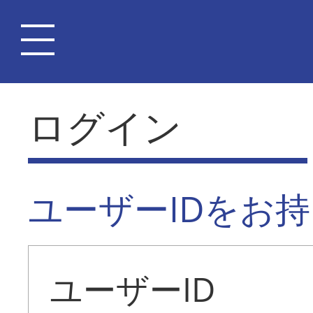
ログイン
ユーザーIDをお
ユーザーID