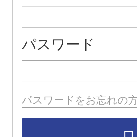
パスワード
パスワードをお忘れの
ロ