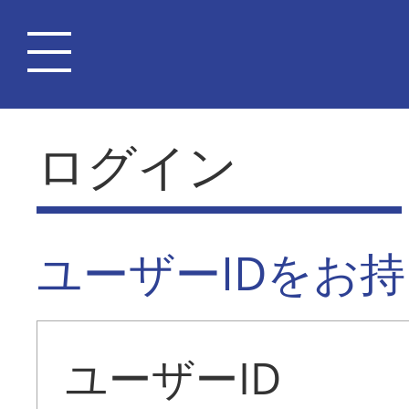
ログイン
ユーザーIDをお
ユーザーID