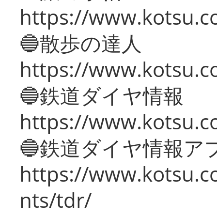
https://www.kotsu.co
🔵散歩の達人
https://www.kotsu.c
🔵鉄道ダイヤ情報
https://www.kotsu.co
🔵鉄道ダイヤ情報ア
https://www.kotsu.co
nts/tdr/