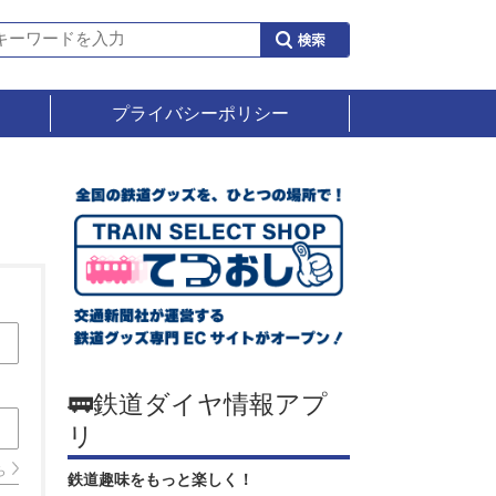
プライバシーポリシー
🚃鉄道ダイヤ情報アプ
リ
ら
鉄道趣味をもっと楽しく！