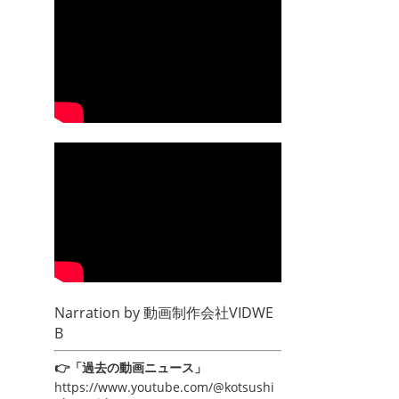
Narration by
動画制作会社VIDWE
B
👉「過去の動画ニュース」
https://www.youtube.com/@kotsushi