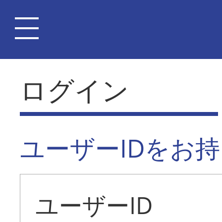
ログイン
ユーザーIDをお
ユーザーID