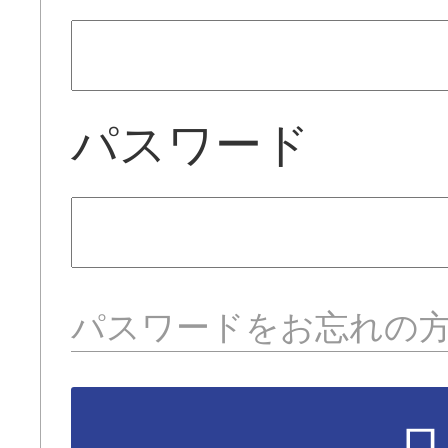
パスワード
パスワードをお忘れの
ロ