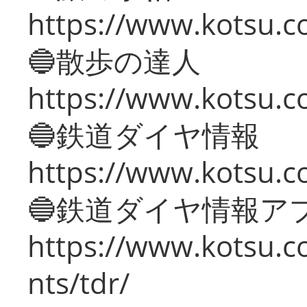
https://www.kotsu.co
🔵散歩の達人
https://www.kotsu.c
🔵鉄道ダイヤ情報
https://www.kotsu.co
🔵鉄道ダイヤ情報ア
https://www.kotsu.co
nts/tdr/