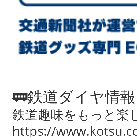
🚃鉄道ダイヤ情
鉄道趣味をもっと楽
https://www.kotsu.co