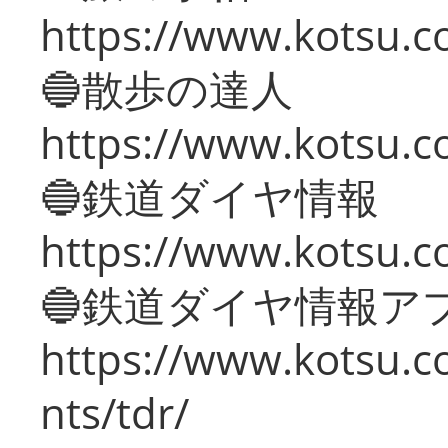
https://www.kotsu.co
🔵散歩の達人
https://www.kotsu.c
🔵鉄道ダイヤ情報
https://www.kotsu.co
🔵鉄道ダイヤ情報ア
https://www.kotsu.co
nts/tdr/