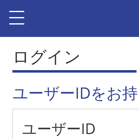
ログイン
ユーザーIDをお
ユーザーID