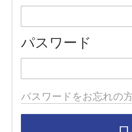
パスワード
パスワードをお忘れの
ロ