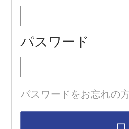
パスワード
パスワードをお忘れの
ロ