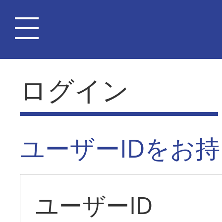
ログイン
ユーザーIDをお
ユーザーID