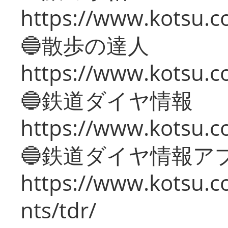
https://www.kotsu.co
🔵散歩の達人
https://www.kotsu.c
🔵鉄道ダイヤ情報
https://www.kotsu.co
🔵鉄道ダイヤ情報ア
https://www.kotsu.co
nts/tdr/