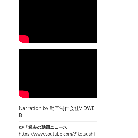
Narration by
動画制作会社VIDWE
B
👉「過去の動画ニュース」
https://www.youtube.com/@kotsushi