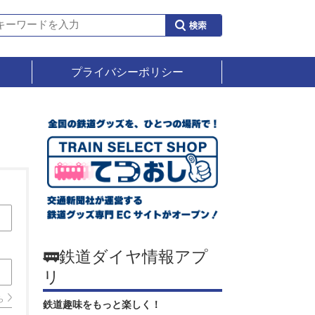
プライバシーポリシー
🚃鉄道ダイヤ情報アプ
リ
ら
鉄道趣味をもっと楽しく！