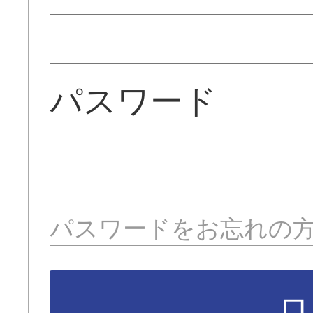
パスワード
パスワードをお忘れの
ロ