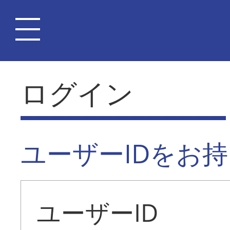
ログイン
ユーザーIDをお
ユーザーID