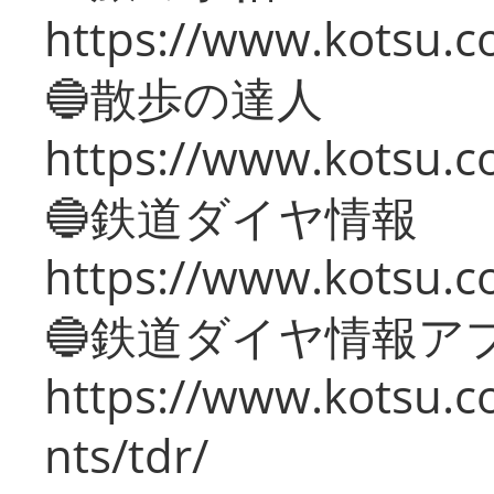
https://www.kotsu.co
🔵散歩の達人
https://www.kotsu.c
🔵鉄道ダイヤ情報
https://www.kotsu.co
🔵鉄道ダイヤ情報ア
https://www.kotsu.co
nts/tdr/