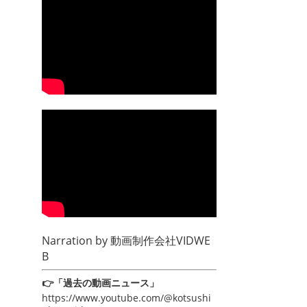
Narration by
動画制作会社VIDWE
B
👉「過去の動画ニュース」
https://www.youtube.com/@kotsushi