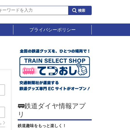
プライバシーポリシー
🚃鉄道ダイヤ情報アプ
リ
ら
鉄道趣味をもっと楽しく！