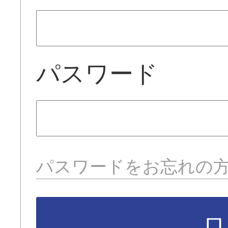
パスワード
パスワードをお忘れの
ロ