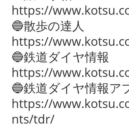
https://www.kotsu.co
🔵散歩の達人
https://www.kotsu.c
🔵鉄道ダイヤ情報
https://www.kotsu.co
🔵鉄道ダイヤ情報ア
https://www.kotsu.co
nts/tdr/