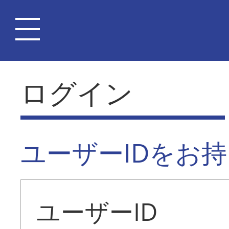
ログイン
ユーザーIDをお
ユーザーID