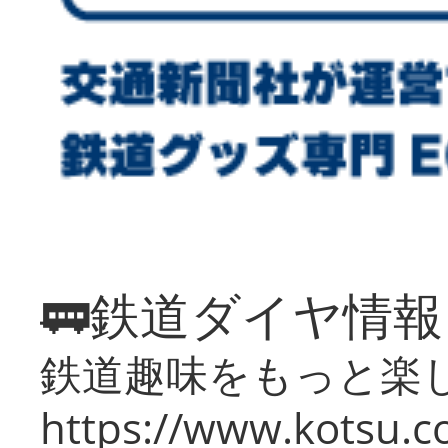
🚃鉄道ダイヤ情
鉄道趣味をもっと楽
https://www.kotsu.co