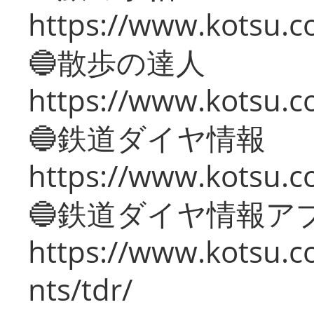
https://www.kotsu.co
🔵散歩の達人
https://www.kotsu.c
🔵鉄道ダイヤ情報
https://www.kotsu.co
🔵鉄道ダイヤ情報ア
https://www.kotsu.co
nts/tdr/