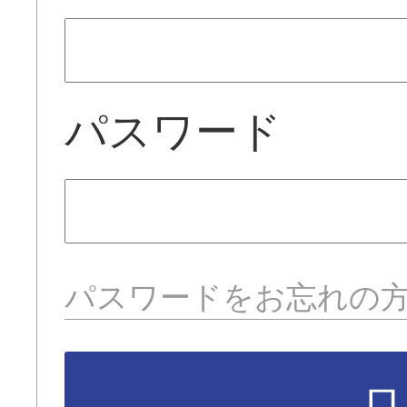
パスワード
パスワードをお忘れの
ロ