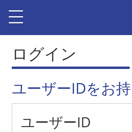
ログイン
ユーザーIDをお
ユーザーID