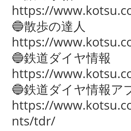
https://www.kotsu.co
🔵散歩の達人
https://www.kotsu.c
🔵鉄道ダイヤ情報
https://www.kotsu.co
🔵鉄道ダイヤ情報ア
https://www.kotsu.co
nts/tdr/