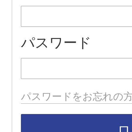
パスワード
パスワードをお忘れの
ロ