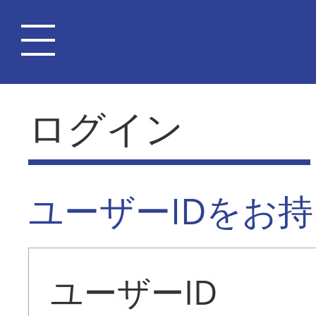
ログイン
ユーザーIDをお
ユーザーID