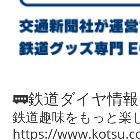
🚃鉄道ダイヤ情
鉄道趣味をもっと楽
https://www.kotsu.co