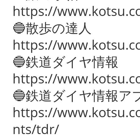
https://www.kotsu.co
🔵散歩の達人
https://www.kotsu.c
🔵鉄道ダイヤ情報
https://www.kotsu.co
🔵鉄道ダイヤ情報ア
https://www.kotsu.co
nts/tdr/