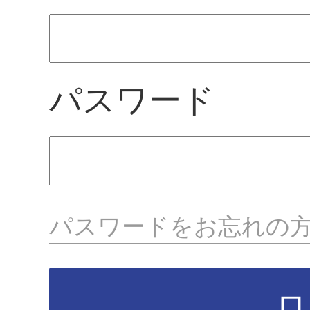
パスワード
パスワードをお忘れの
ロ