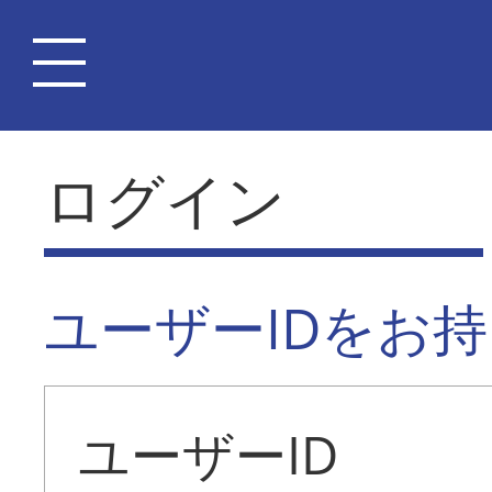
ログイン
ユーザーIDをお
ユーザーID