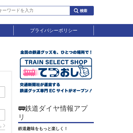
プライバシーポリシー
🚃鉄道ダイヤ情報アプ
リ
ら
鉄道趣味をもっと楽しく！