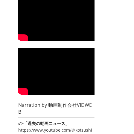
Narration by
動画制作会社VIDWE
B
👉「過去の動画ニュース」
https://www.youtube.com/@kotsushi