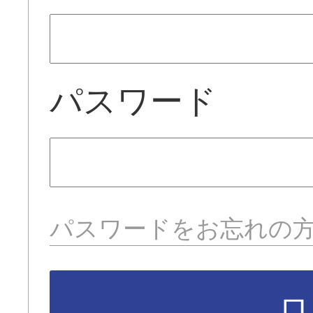
パスワード
パスワードをお忘れの
ロ