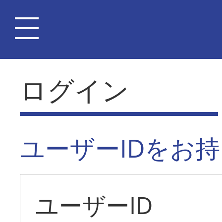
ログイン
ユーザーIDをお
ユーザーID