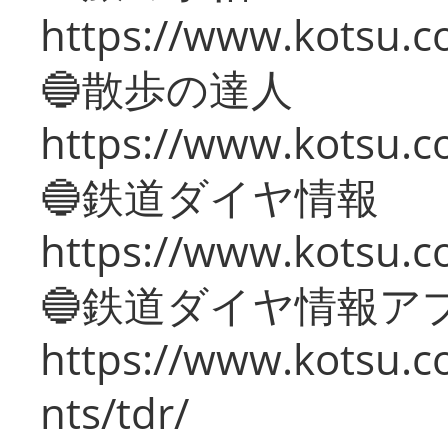
https://www.kotsu.co
🔵散歩の達人
https://www.kotsu.c
🔵鉄道ダイヤ情報
https://www.kotsu.co
🔵鉄道ダイヤ情報ア
https://www.kotsu.co
nts/tdr/