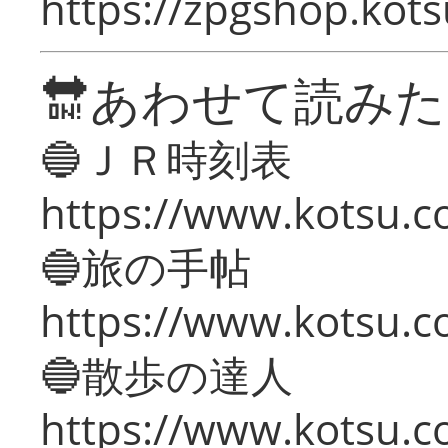
https://zpgshop.kots
🔛あわせて読み
🔵ＪＲ時刻表
https://www.kotsu.co
🔵旅の手帖
https://www.kotsu.co
🔵散歩の達人
https://www.kotsu.c