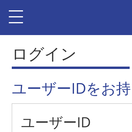
ログイン
ユーザーIDをお
ユーザーID