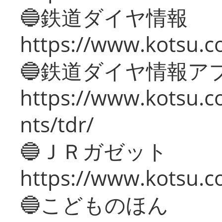
🔵鉄道ダイヤ情報
https://www.kotsu.co
🔵鉄道ダイヤ情報ア
https://www.kotsu.co
nts/tdr/
🔵ＪＲガゼット
https://www.kotsu.co
🔵こどものほん