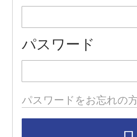
パスワード
パスワードをお忘れの
ロ