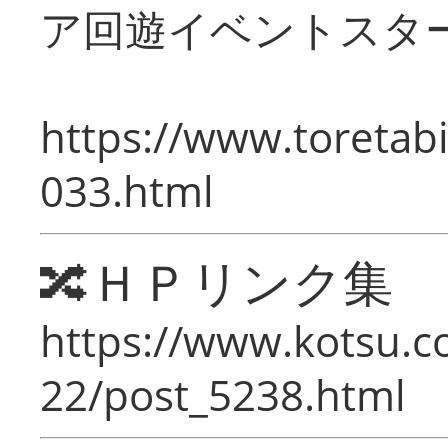
ア回遊イベントスタ
https://www.toretabi
033.html
🔀ＨＰリンク集
https://www.kotsu.c
22/post_5238.html