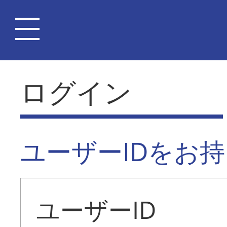
ログイン
ユーザーIDをお
ユーザーID