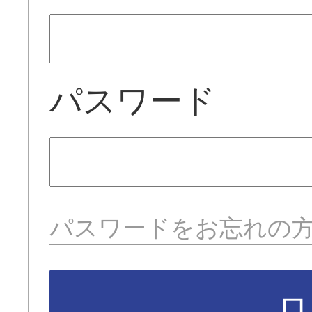
パスワード
パスワードをお忘れの
ロ