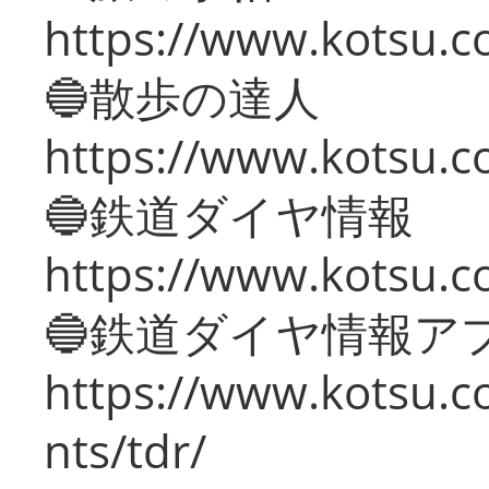
https://www.kotsu.co
🔵散歩の達人
https://www.kotsu.c
🔵鉄道ダイヤ情報
https://www.kotsu.co
🔵鉄道ダイヤ情報ア
https://www.kotsu.co
nts/tdr/