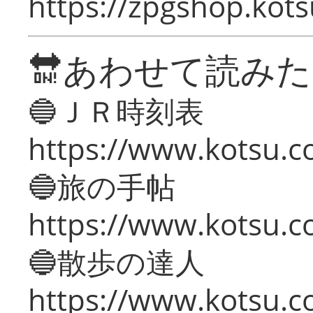
https://zpgshop.kots
🔛あわせて読み
🔵ＪＲ時刻表
https://www.kotsu.co
🔵旅の手帖
https://www.kotsu.co
🔵散歩の達人
https://www.kotsu.c