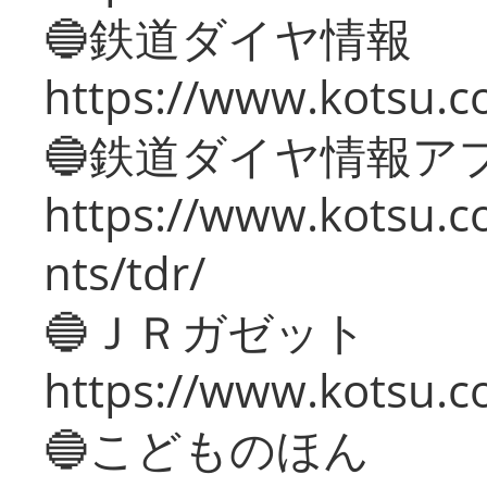
🔵鉄道ダイヤ情報
https://www.kotsu.co
🔵鉄道ダイヤ情報ア
https://www.kotsu.co
nts/tdr/
🔵ＪＲガゼット
https://www.kotsu.co
🔵こどものほん