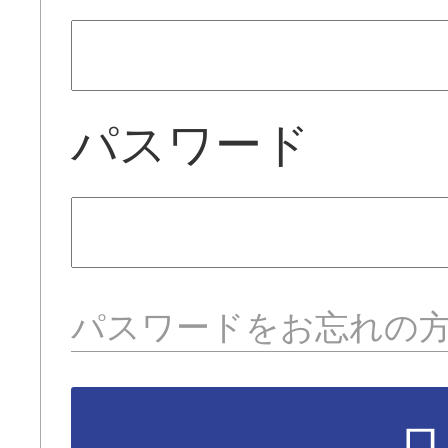
パスワード
パスワードをお忘れの
ロ