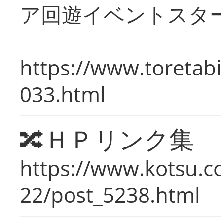
ア回遊イベントスタ
https://www.toretabi
033.html
🔀ＨＰリンク集
https://www.kotsu.c
22/post_5238.html