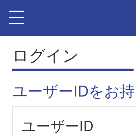
ログイン
ユーザーIDをお
ユーザーID