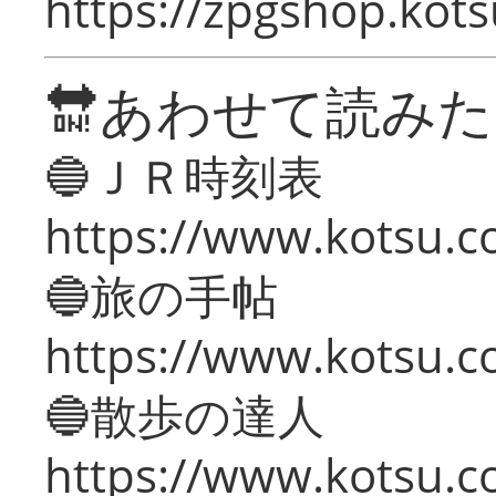
https://zpgshop.kots
🔛あわせて読み
🔵ＪＲ時刻表
https://www.kotsu.co
🔵旅の手帖
https://www.kotsu.co
🔵散歩の達人
https://www.kotsu.c