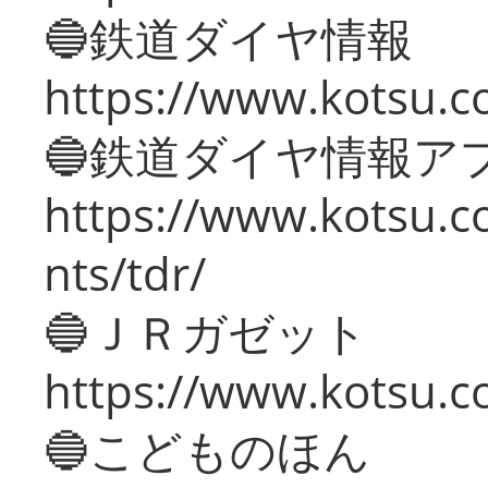
🔵鉄道ダイヤ情報
https://www.kotsu.co
🔵鉄道ダイヤ情報ア
https://www.kotsu.co
nts/tdr/
🔵ＪＲガゼット
https://www.kotsu.co
🔵こどものほん