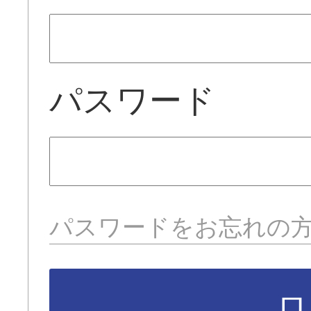
パスワード
パスワードをお忘れの
ロ