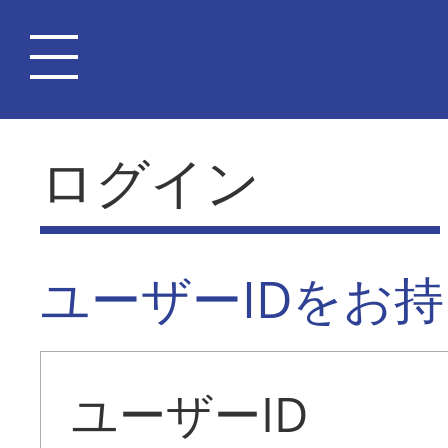
ログイン
ユーザーIDをお
ユーザーID