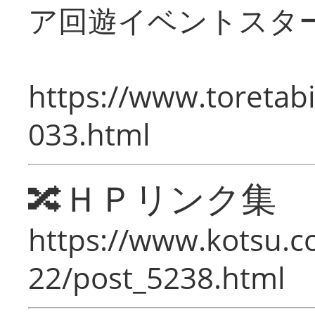
ア回遊イベントスタ
https://www.toretabi
033.html
🔀ＨＰリンク集
https://www.kotsu.c
22/post_5238.html