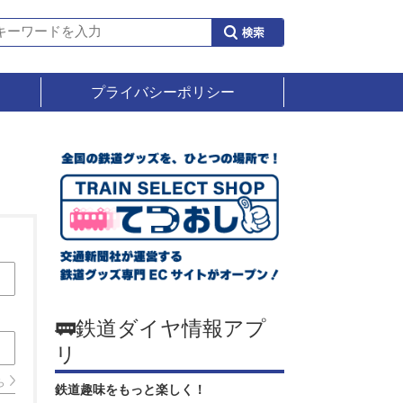
プライバシーポリシー
🚃鉄道ダイヤ情報アプ
リ
ら
鉄道趣味をもっと楽しく！