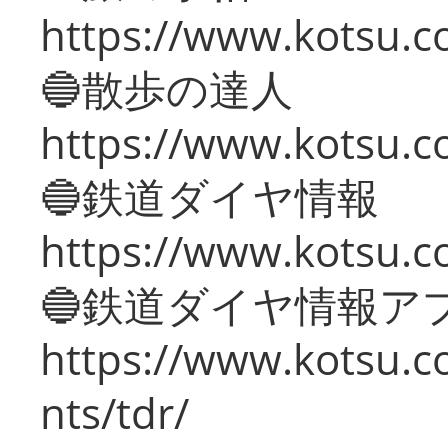
https://www.kotsu.co
🔵散歩の達人
https://www.kotsu.c
🔵鉄道ダイヤ情報
https://www.kotsu.co
🔵鉄道ダイヤ情報ア
https://www.kotsu.co
nts/tdr/