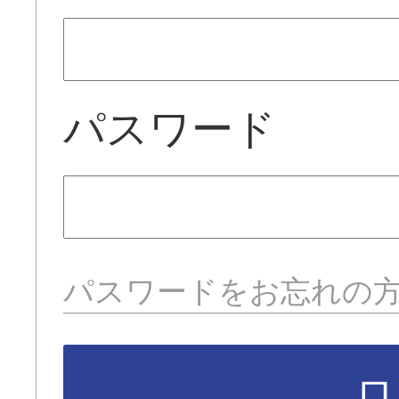
パスワード
パスワードをお忘れの
ロ