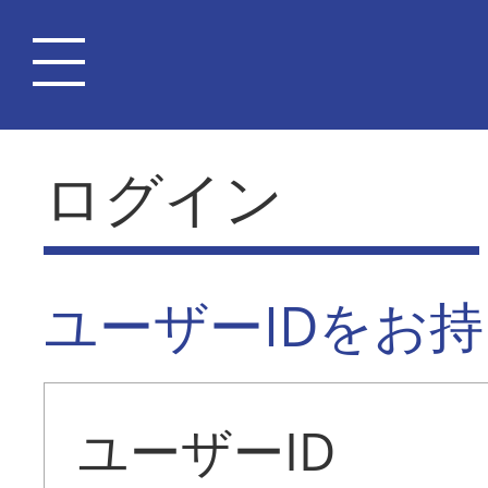
ログイン
ユーザーIDをお
ユーザーID