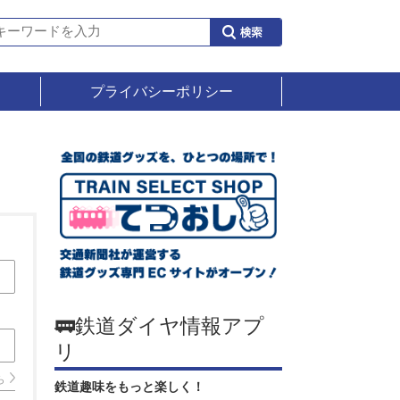
プライバシーポリシー
🚃鉄道ダイヤ情報アプ
リ
ら
鉄道趣味をもっと楽しく！