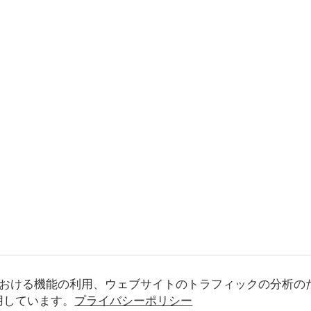
おける機能の利用、ウェブサイトのトラフィックの分析の
使用しています。
プライバシーポリシー