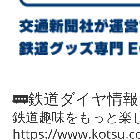
🚃鉄道ダイヤ情
鉄道趣味をもっと楽
https://www.kotsu.co