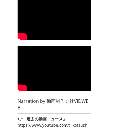
Narration by
動画制作会社VIDWE
B
👉「過去の動画ニュース」
https://www.youtube.com/@kotsushi