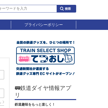
プライバシーポリシー
🚃鉄道ダイヤ情報アプ
リ
ら
鉄道趣味をもっと楽しく！