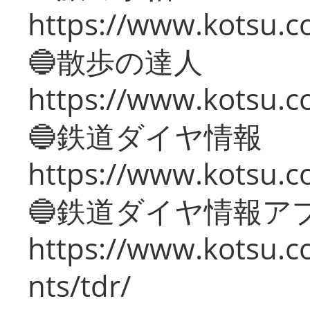
https://www.kotsu.co
🔵散歩の達人
https://www.kotsu.c
🔵鉄道ダイヤ情報
https://www.kotsu.co
🔵鉄道ダイヤ情報ア
https://www.kotsu.co
nts/tdr/