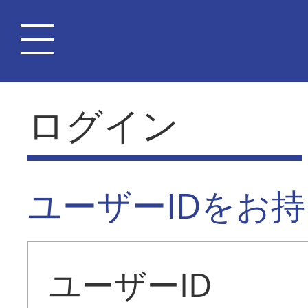
ログイン
ユーザーIDをお
ユーザーID