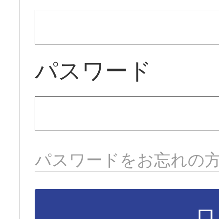
パスワード
パスワードをお忘れの
ロ