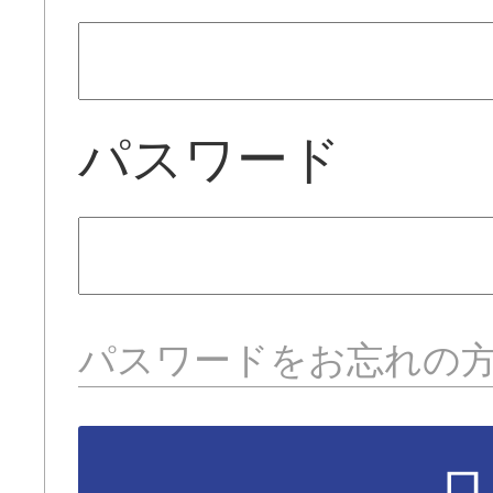
パスワード
パスワードをお忘れの
ロ