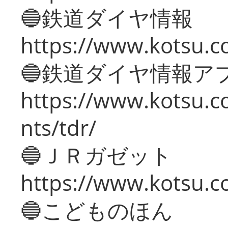
🔵鉄道ダイヤ情報
https://www.kotsu.co
🔵鉄道ダイヤ情報ア
https://www.kotsu.co
nts/tdr/
🔵ＪＲガゼット
https://www.kotsu.co
🔵こどものほん