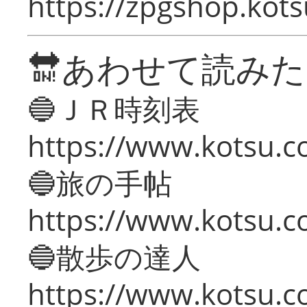
https://zpgshop.kots
🔛あわせて読み
🔵ＪＲ時刻表
https://www.kotsu.co
🔵旅の手帖
https://www.kotsu.co
🔵散歩の達人
https://www.kotsu.c