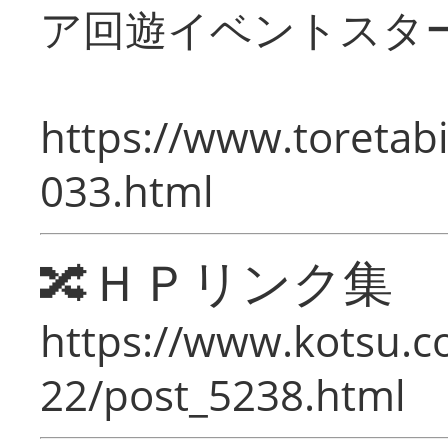
ア回遊イベントスタ
https://www.toretabi
033.html
🔀ＨＰリンク集
https://www.kotsu.c
22/post_5238.html