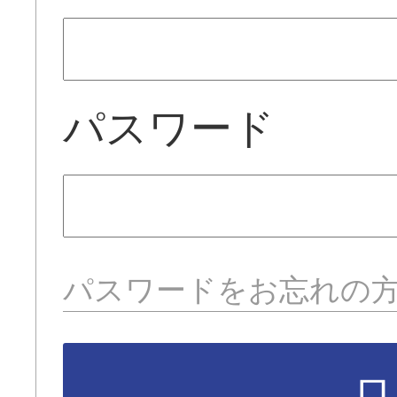
パスワード
パスワードをお忘れの
ロ