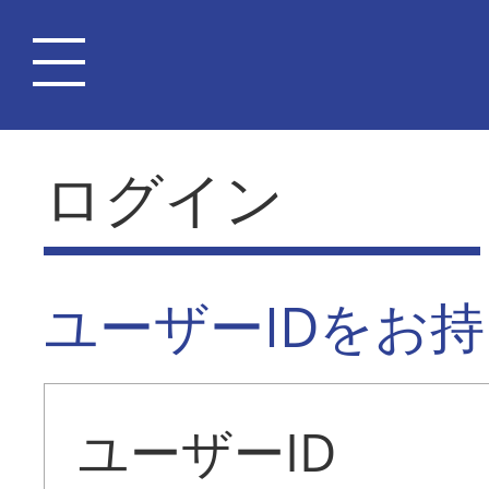
ログイン
ユーザーIDをお
ユーザーID