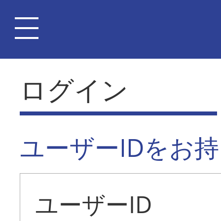
ログイン
ユーザーIDをお
ユーザーID