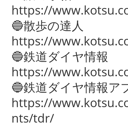
https://www.kotsu.co
🔵散歩の達人
https://www.kotsu.c
🔵鉄道ダイヤ情報
https://www.kotsu.co
🔵鉄道ダイヤ情報ア
https://www.kotsu.co
nts/tdr/