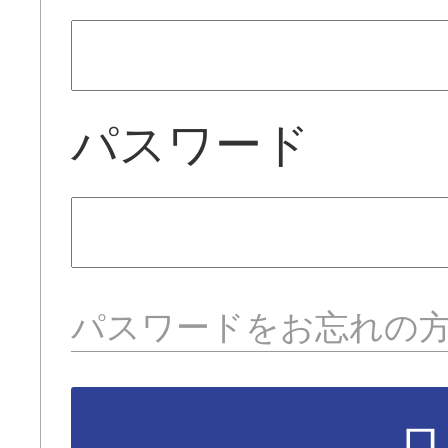
パスワード
パスワードをお忘れの
ロ