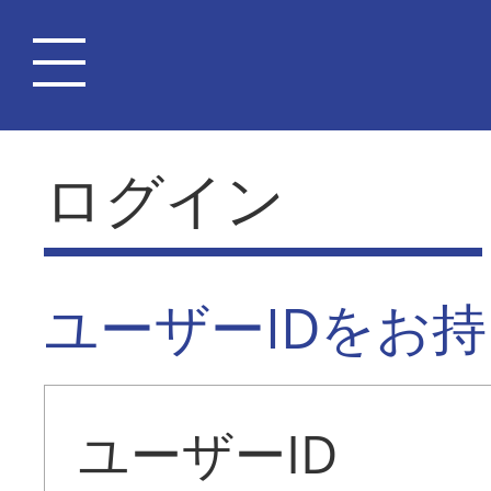
ログイン
ユーザーIDをお
ユーザーID