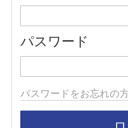
パスワード
パスワードをお忘れの
ロ