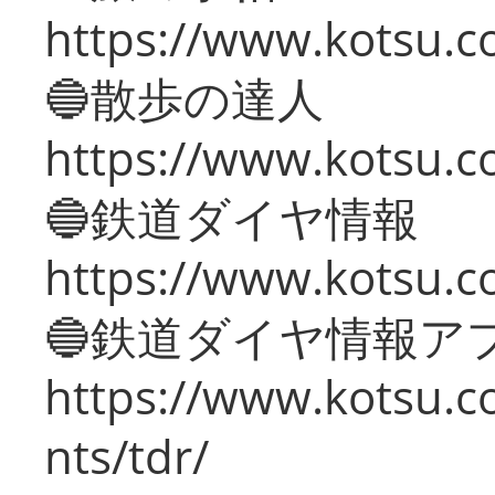
https://www.kotsu.co
🔵散歩の達人
https://www.kotsu.c
🔵鉄道ダイヤ情報
https://www.kotsu.co
🔵鉄道ダイヤ情報ア
https://www.kotsu.co
nts/tdr/