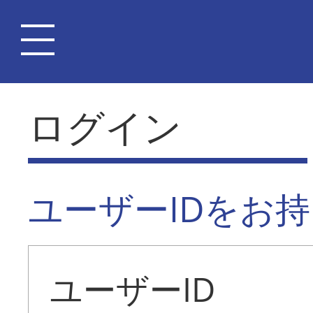
ログイン
ユーザーIDをお
ユーザーID