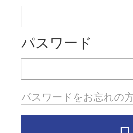
パスワード
パスワードをお忘れの
ロ