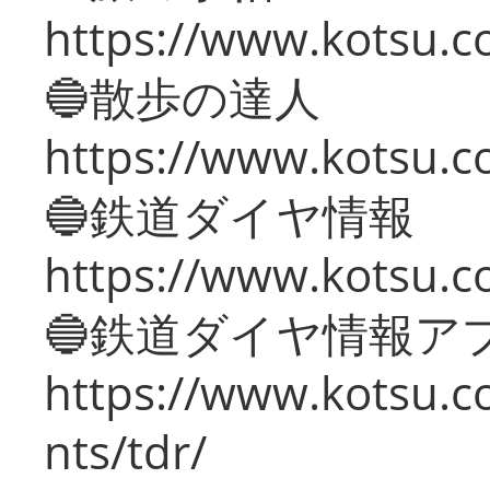
https://www.kotsu.co
🔵散歩の達人
https://www.kotsu.c
🔵鉄道ダイヤ情報
https://www.kotsu.co
🔵鉄道ダイヤ情報ア
https://www.kotsu.co
nts/tdr/