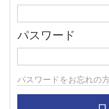
パスワード
パスワードをお忘れの
ロ