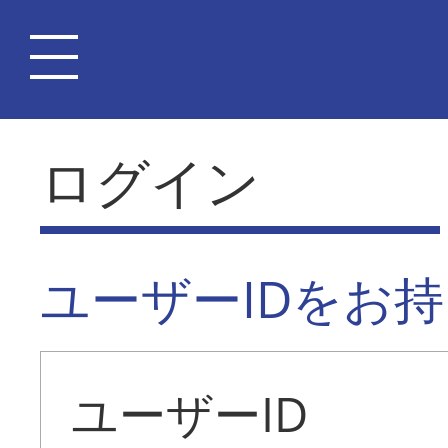
ログイン
ユーザーIDをお
ユーザーID