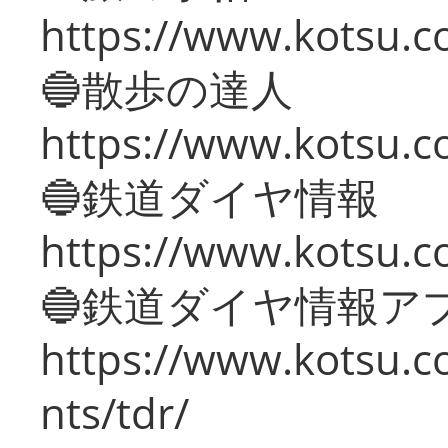
https://www.kotsu.co
🔵散歩の達人
https://www.kotsu.c
🔵鉄道ダイヤ情報
https://www.kotsu.co
🔵鉄道ダイヤ情報ア
https://www.kotsu.co
nts/tdr/