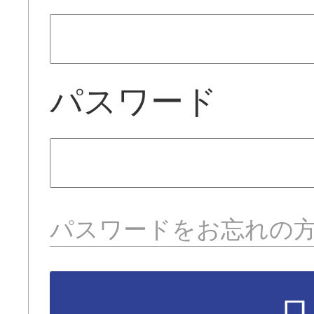
パスワード
パスワードをお忘れの
ロ