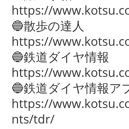
https://www.kotsu.co
🔵散歩の達人
https://www.kotsu.c
🔵鉄道ダイヤ情報
https://www.kotsu.co
🔵鉄道ダイヤ情報ア
https://www.kotsu.co
nts/tdr/