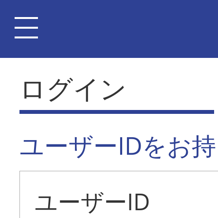
ログイン
ユーザーIDをお
ユーザーID