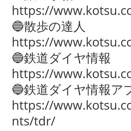
https://www.kotsu.co
🔵散歩の達人
https://www.kotsu.c
🔵鉄道ダイヤ情報
https://www.kotsu.co
🔵鉄道ダイヤ情報ア
https://www.kotsu.co
nts/tdr/