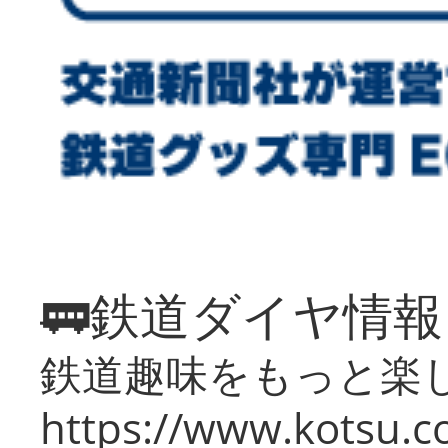
🚃鉄道ダイヤ情
鉄道趣味をもっと楽
https://www.kotsu.co