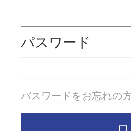
パスワード
パスワードをお忘れの
ロ