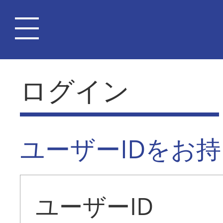
ログイン
ユーザーIDをお
ユーザーID