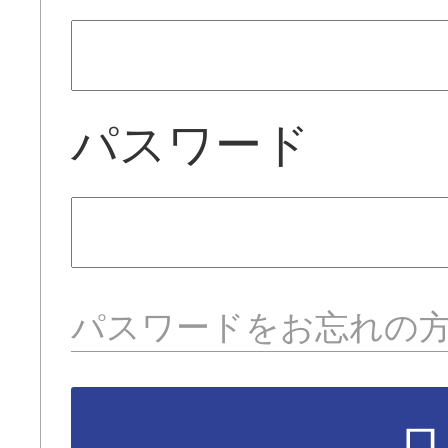
パスワード
パスワードをお忘れの
ロ