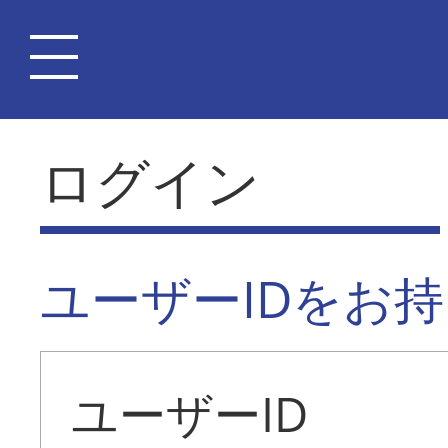
ログイン
ユーザーIDをお
ユーザーID