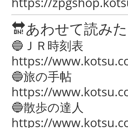
https://zpgshop.kots
🔛あわせて読み
🔵ＪＲ時刻表
https://www.kotsu.co
🔵旅の手帖
https://www.kotsu.co
🔵散歩の達人
https://www.kotsu.c