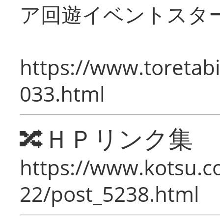
ア回遊イベントスタ
https://www.toretabi
033.html
🔀ＨＰリンク集
https://www.kotsu.c
22/post_5238.html