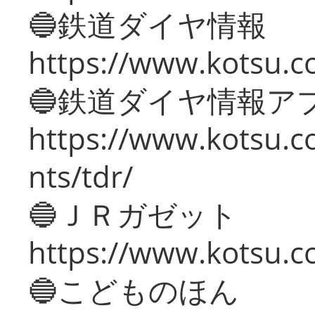
🔵鉄道ダイヤ情報
https://www.kotsu.co
🔵鉄道ダイヤ情報ア
https://www.kotsu.co
nts/tdr/
🔵ＪＲガゼット
https://www.kotsu.co
🔵こどものほん