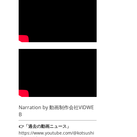
Narration by
動画制作会社VIDWE
B
👉「過去の動画ニュース」
https://www.youtube.com/@kotsushi