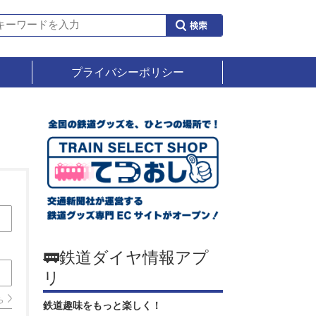
プライバシーポリシー
🚃鉄道ダイヤ情報アプ
リ
ら
鉄道趣味をもっと楽しく！