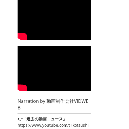
Narration by
動画制作会社VIDWE
B
👉「過去の動画ニュース」
https://www.youtube.com/@kotsushi