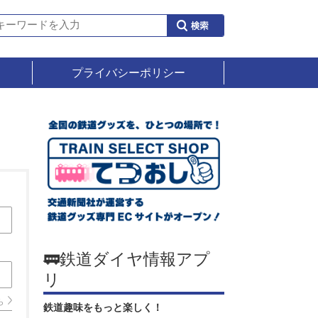
プライバシーポリシー
🚃鉄道ダイヤ情報アプ
リ
ら
鉄道趣味をもっと楽しく！