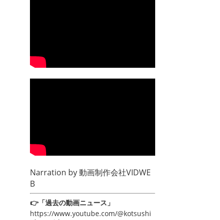
Narration by
動画制作会社VIDWE
B
👉「過去の動画ニュース」
https://www.youtube.com/@kotsushi