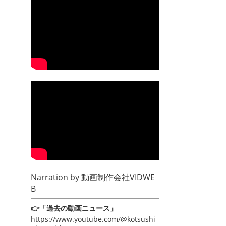
Narration by
動画制作会社VIDWE
B
👉「過去の動画ニュース」
https://www.youtube.com/@kotsushi