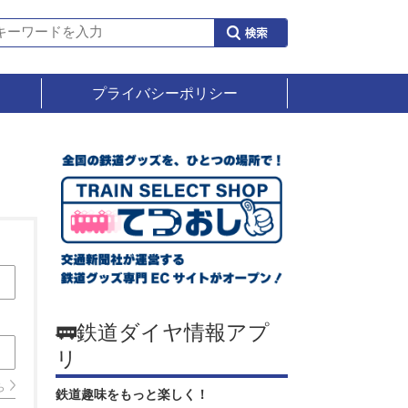
プライバシーポリシー
🚃鉄道ダイヤ情報アプ
リ
ら
鉄道趣味をもっと楽しく！