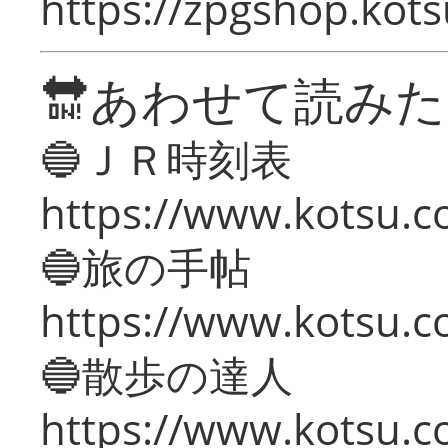
https://zpgshop.kots
🔛あわせて読み
🔵ＪＲ時刻表
https://www.kotsu.co
🔵旅の手帖
https://www.kotsu.co
🔵散歩の達人
https://www.kotsu.c