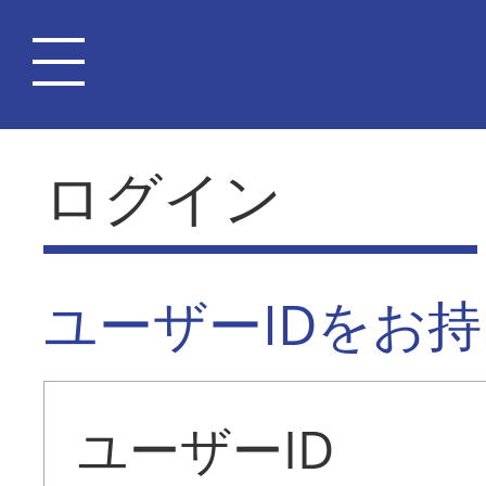
ログイン
ユーザーIDをお
ユーザーID