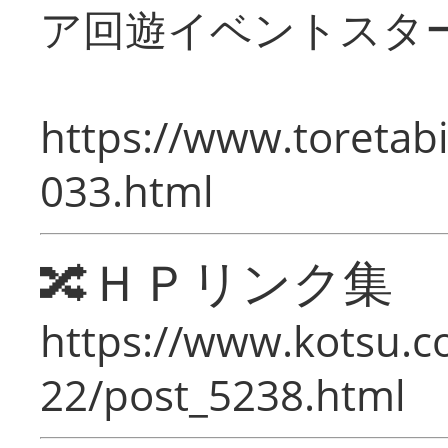
ア回遊イベントスタ
https://www.toretabi
033.html
🔀ＨＰリンク集
https://www.kotsu.c
22/post_5238.html