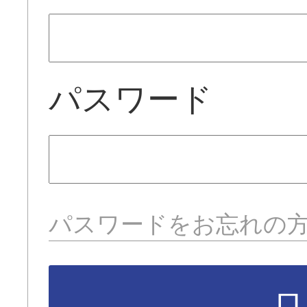
パスワード
パスワードをお忘れの
ロ