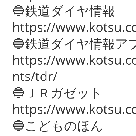
🔵鉄道ダイヤ情報
https://www.kotsu.co
🔵鉄道ダイヤ情報ア
https://www.kotsu.co
nts/tdr/
🔵ＪＲガゼット
https://www.kotsu.co
🔵こどものほん