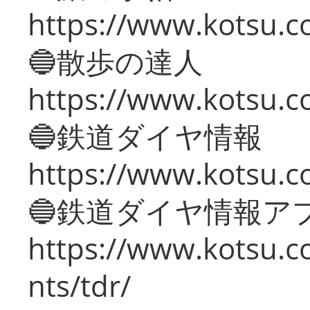
https://www.kotsu.co
🔵散歩の達人
https://www.kotsu.c
🔵鉄道ダイヤ情報
https://www.kotsu.co
🔵鉄道ダイヤ情報ア
https://www.kotsu.co
nts/tdr/