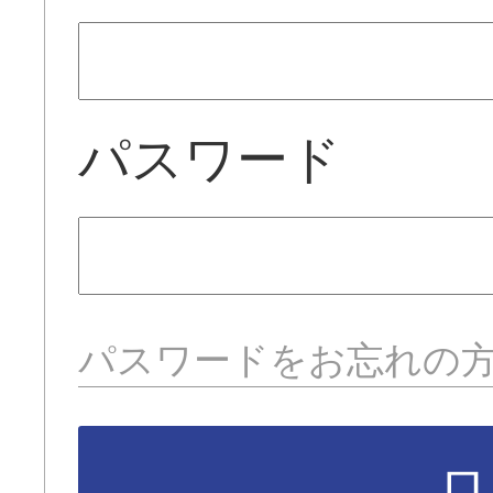
パスワード
パスワードをお忘れの
ロ