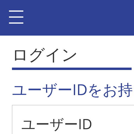
ログイン
ユーザーIDをお
ユーザーID