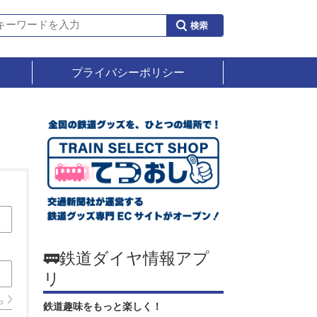
プライバシーポリシー
🚃鉄道ダイヤ情報アプ
リ
ら
鉄道趣味をもっと楽しく！