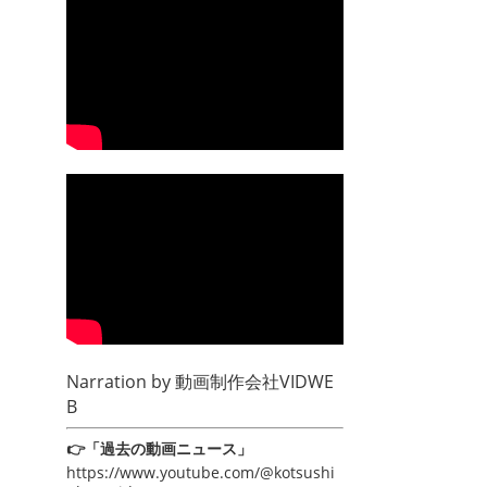
Narration by
動画制作会社VIDWE
B
👉「過去の動画ニュース」
https://www.youtube.com/@kotsushi