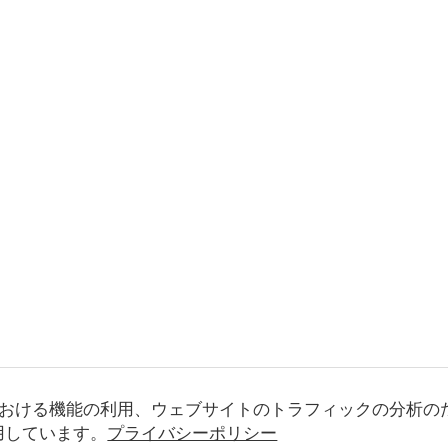
おける機能の利用、ウェブサイトのトラフィックの分析の
使用しています。
プライバシーポリシー