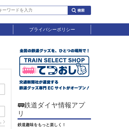
プライバシーポリシー
🚃鉄道ダイヤ情報アプ
リ
ら
鉄道趣味をもっと楽しく！