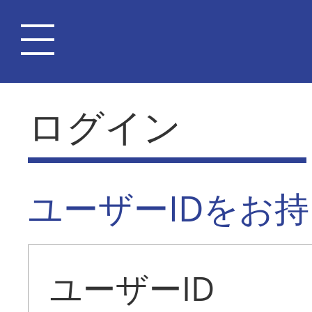
ログイン
ユーザーIDをお
ユーザーID