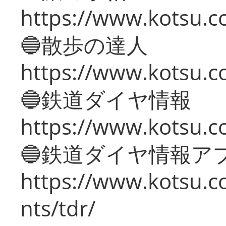
https://www.kotsu.co
🔵散歩の達人
https://www.kotsu.c
🔵鉄道ダイヤ情報
https://www.kotsu.co
🔵鉄道ダイヤ情報ア
https://www.kotsu.co
nts/tdr/