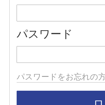
パスワード
パスワードをお忘れの
ロ