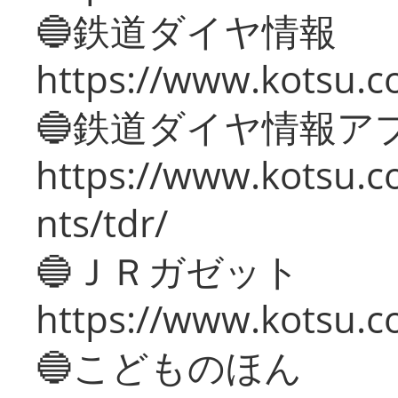
🔵鉄道ダイヤ情報
https://www.kotsu.co
🔵鉄道ダイヤ情報ア
https://www.kotsu.co
nts/tdr/
🔵ＪＲガゼット
https://www.kotsu.co
🔵こどものほん