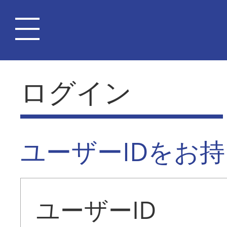
ログイン
ユーザーIDをお
ユーザーID