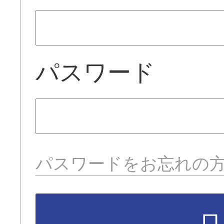
パスワード
パスワードをお忘れの
ロ