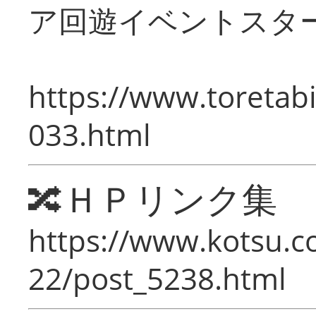
ア回遊イベントスタ
https://www.toretabi
033.html
🔀ＨＰリンク集
https://www.kotsu.c
22/post_5238.html