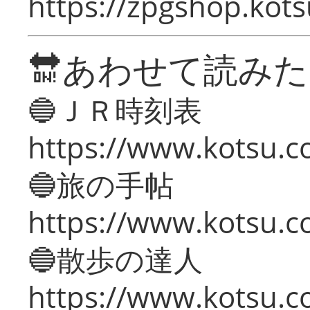
https://zpgshop.kots
🔛あわせて読み
🔵ＪＲ時刻表
https://www.kotsu.co
🔵旅の手帖
https://www.kotsu.co
🔵散歩の達人
https://www.kotsu.c