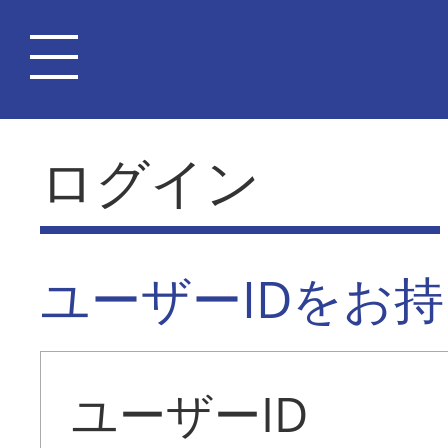
ログイン
ユーザーIDをお
ユーザーID