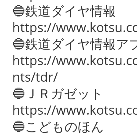
🔵鉄道ダイヤ情報
https://www.kotsu.co
🔵鉄道ダイヤ情報ア
https://www.kotsu.co
nts/tdr/
🔵ＪＲガゼット
https://www.kotsu.co
🔵こどものほん