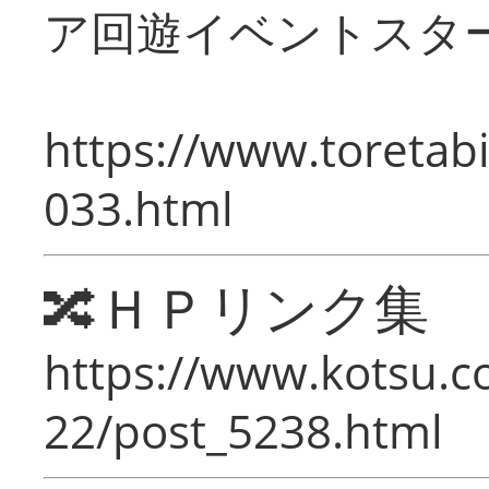
ア回遊イベントスタ
https://www.toretabi
033.html
🔀ＨＰリンク集
https://www.kotsu.c
22/post_5238.html