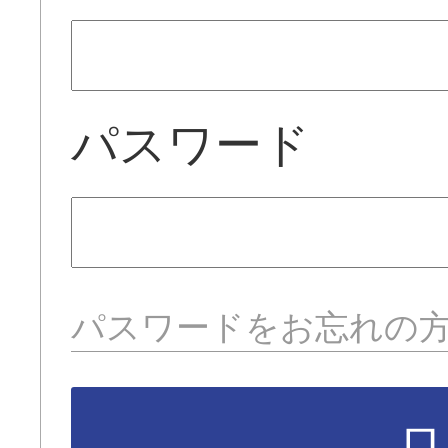
パスワード
パスワードをお忘れの
ロ