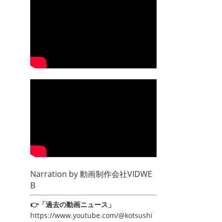
Narration by
動画制作会社VIDWE
B
👉「過去の動画ニュース」
https://www.youtube.com/@kotsushi