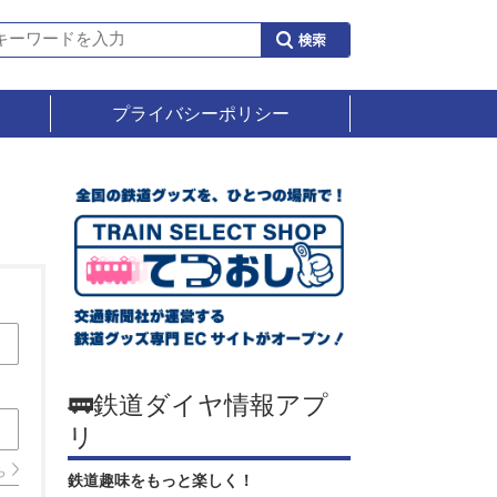
プライバシーポリシー
🚃鉄道ダイヤ情報アプ
リ
ら
鉄道趣味をもっと楽しく！