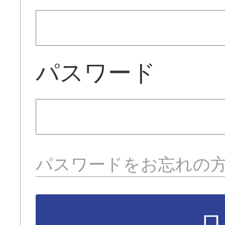
パスワード
パスワードをお忘れの
ロ