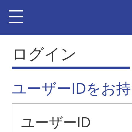
ログイン
ユーザーIDをお
ユーザーID