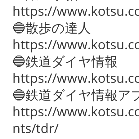
https://www.kotsu.co
🔵散歩の達人
https://www.kotsu.c
🔵鉄道ダイヤ情報
https://www.kotsu.co
🔵鉄道ダイヤ情報ア
https://www.kotsu.co
nts/tdr/