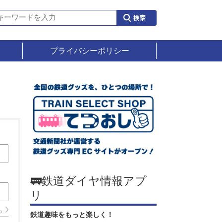
プライバシーポリシー
🚃鉄道ダイヤ情報アプ
リ
ら
鉄道趣味をもっと楽しく！