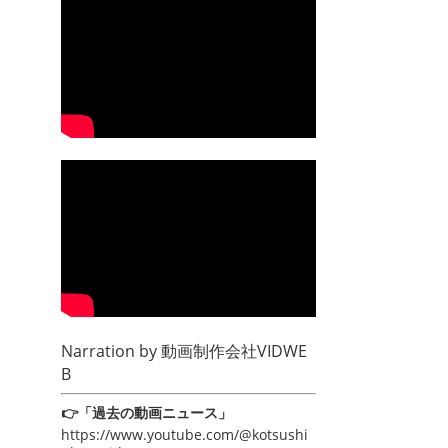
Narration by
動画制作会社VIDWE
B
👉「過去の動画ニュース」
https://www.youtube.com/@kotsushi