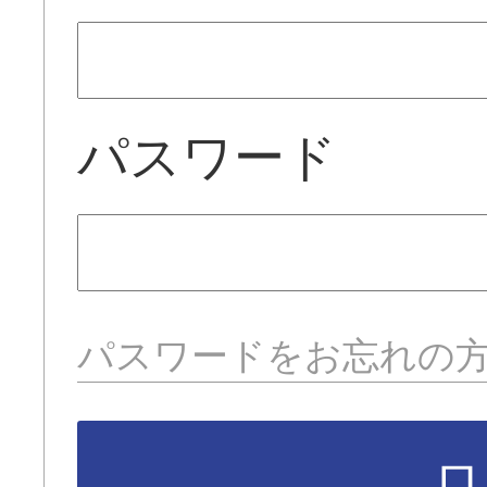
パスワード
パスワードをお忘れの
ロ