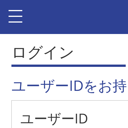
ログイン
ユーザーIDをお
ユーザーID