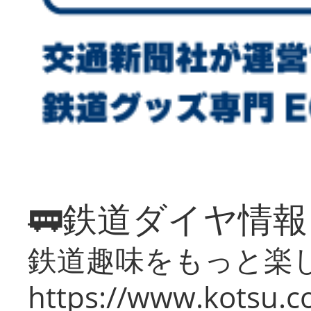
🚃鉄道ダイヤ情
鉄道趣味をもっと楽
https://www.kotsu.co