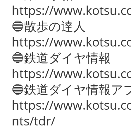
https://www.kotsu.co
🔵散歩の達人
https://www.kotsu.c
🔵鉄道ダイヤ情報
https://www.kotsu.co
🔵鉄道ダイヤ情報ア
https://www.kotsu.co
nts/tdr/